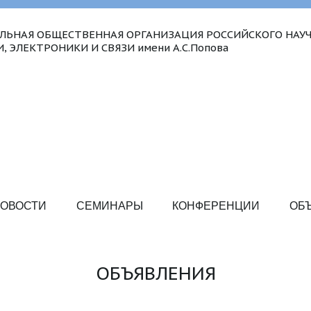
ЛЬНАЯ ОБЩЕСТВЕННАЯ ОРГАНИЗАЦИЯ РОССИЙСКОГО НАУЧ
 ЭЛЕКТРОНИКИ И СВЯЗИ имени А.С.Попова
ОВОСТИ
СЕМИНАРЫ
КОНФЕРЕНЦИИ
ОБ
ОБЪЯВЛЕНИЯ