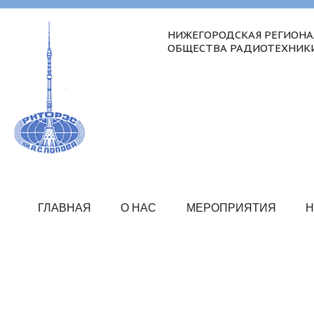
НИЖЕГОРОДСКАЯ РЕГИОНА
ОБЩЕСТВА РАДИОТЕХНИКИ,
ГЛАВНАЯ
О НАС
МЕРОПРИЯТИЯ
Н