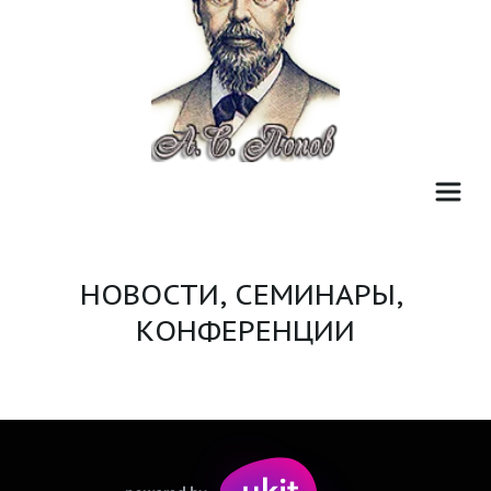
НОВОСТИ, СЕМИНАРЫ, 
КОНФЕРЕНЦИИ