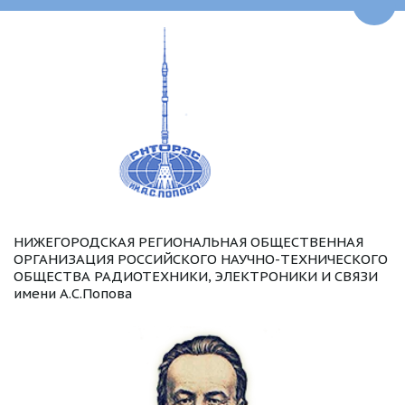
Пере
НИЖЕГОРОДСКАЯ РЕГИОНАЛЬНАЯ ОБЩЕСТВЕННАЯ 
ОРГАНИЗАЦИЯ РОССИЙСКОГО НАУЧНО-ТЕХНИЧЕСКОГО 
ОБЩЕСТВА РАДИОТЕХНИКИ, ЭЛЕКТРОНИКИ И СВЯЗИ 
имени А.С.Попова