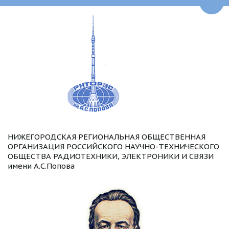
Пере
НИЖЕГОРОДСКАЯ РЕГИОНАЛЬНАЯ ОБЩЕСТВЕННАЯ 
ОРГАНИЗАЦИЯ РОССИЙСКОГО НАУЧНО-ТЕХНИЧЕСКОГО 
ОБЩЕСТВА РАДИОТЕХНИКИ, ЭЛЕКТРОНИКИ И СВЯЗИ 
имени А.С.Попова