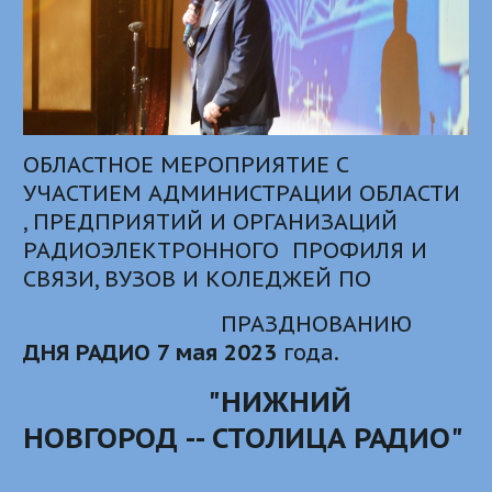
ОБЛАСТНОЕ МЕРОПРИЯТИЕ С
УЧАСТИЕМ АДМИНИСТРАЦИИ ОБЛАСТИ
, ПРЕДПРИЯТИЙ И ОРГАНИЗАЦИЙ
РАДИОЭЛЕКТРОННОГО ПРОФИЛЯ И
СВЯЗИ, ВУЗОВ И КОЛЕДЖЕЙ ПО
ПРАЗДНОВАНИЮ
ДНЯ РАДИО 7 мая 2023
года.
"НИЖНИЙ
НОВГОРОД -- СТОЛИЦА РАДИО"