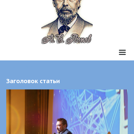
Назад к списку
Заголовок статьи