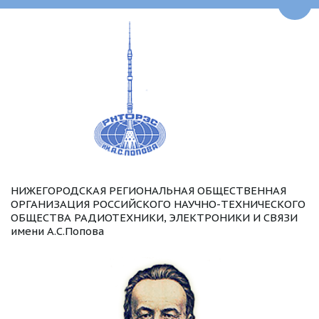
Пере
НИЖЕГОРОДСКАЯ РЕГИОНАЛЬНАЯ ОБЩЕСТВЕННАЯ 
ОРГАНИЗАЦИЯ РОССИЙСКОГО НАУЧНО-ТЕХНИЧЕСКОГО 
ОБЩЕСТВА РАДИОТЕХНИКИ, ЭЛЕКТРОНИКИ И СВЯЗИ 
имени А.С.Попова